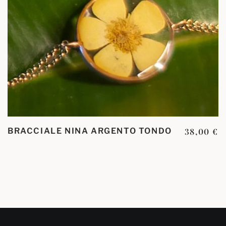
BRACCIALE NINA ARGENTO TONDO
38,00
€