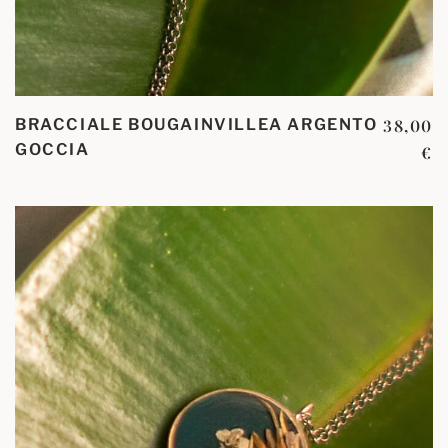
BRACCIALE BOUGAINVILLEA ARGENTO
38,00
GOCCIA
€