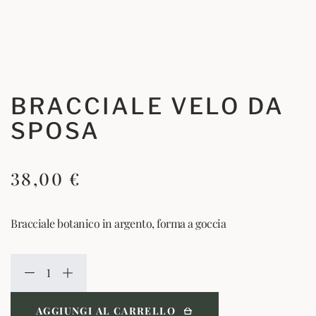
BRACCIALE VELO DA
SPOSA
38,00
€
Bracciale botanico in argento, forma a goccia
AGGIUNGI AL CARRELLO