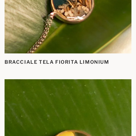
BRACCIALE TELA FIORITA LIMONIUM