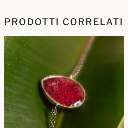
PRODOTTI CORRELATI