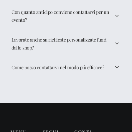
Con quanto anticipo conviene contattarvi per un
evento?
Lavorate anche su richieste personalizzate fuori
dallo shop?
Come posso contattarvi nel modo più efficace?
MENU
SEGUI
CONTA