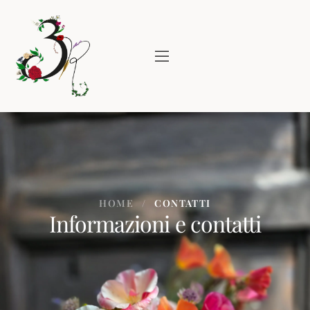
HOME
/
CONTATTI
Informazioni e contatti