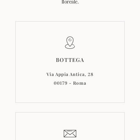
floreale.
BOTTEGA
Via Appia Antica, 28
00179 - Roma