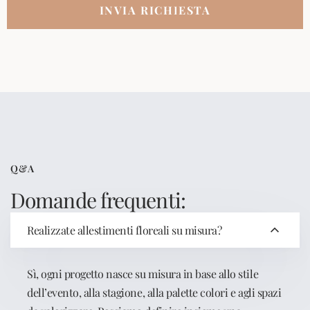
Q&A
Domande frequenti:
Realizzate allestimenti floreali su misura?
Sì, ogni progetto nasce su misura in base allo stile
dell’evento, alla stagione, alla palette colori e agli spazi