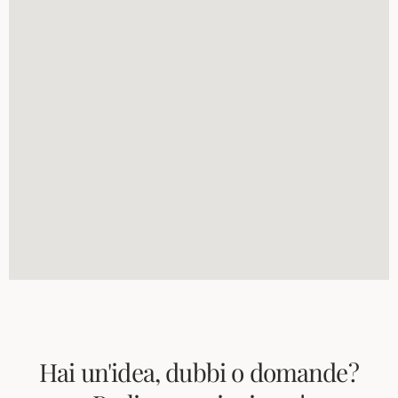
Hai un'idea, dubbi o domande?