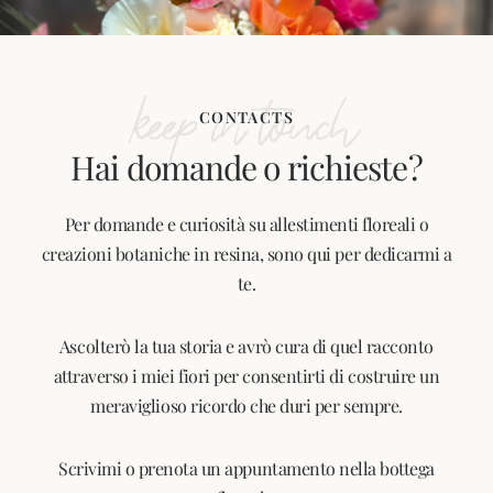
keep in touch
CONTACTS
Hai domande o richieste?
Per domande e curiosità su allestimenti floreali o
creazioni botaniche in resina, sono qui per dedicarmi a
te.
Ascolterò la tua storia e avrò cura di quel racconto
attraverso i miei fiori per consentirti di costruire un
meraviglioso ricordo che duri per sempre.
Scrivimi o prenota un appuntamento nella bottega