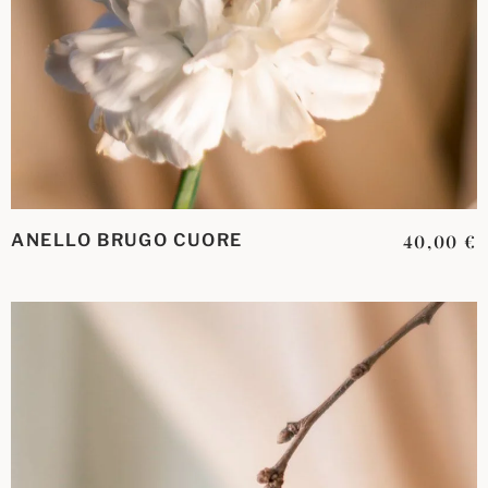
ANELLO BRUGO CUORE
40,00
€