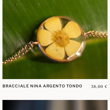
BRACCIALE NINA ARGENTO TONDO
38,00
€