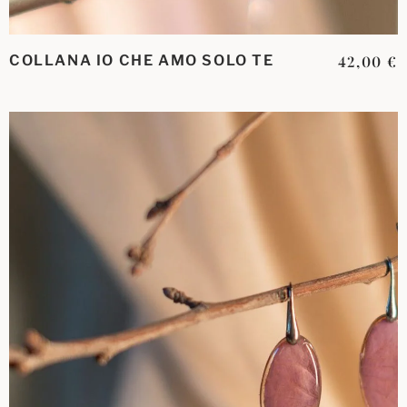
COLLANA IO CHE AMO SOLO TE
42,00
€