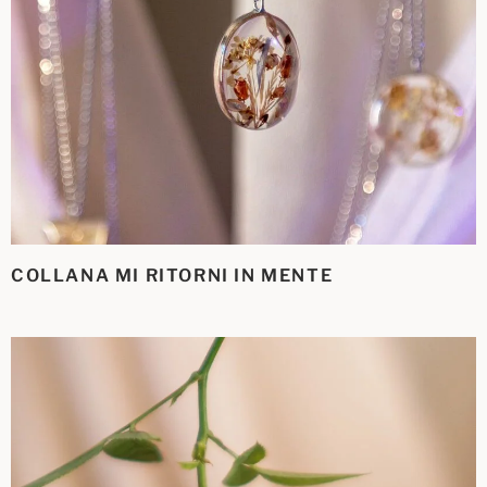
COLLANA MI RITORNI IN MENTE