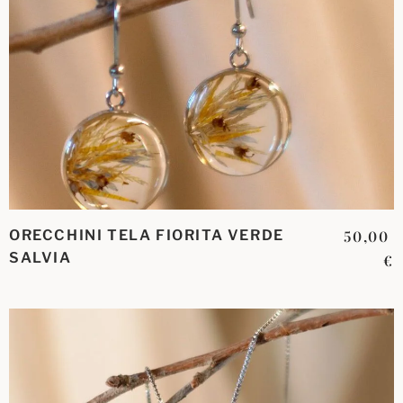
ORECCHINI TELA FIORITA VERDE
50,00
SALVIA
€