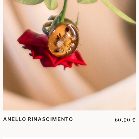
ANELLO RINASCIMENTO
60,00
€