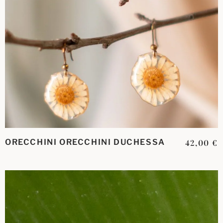
ORECCHINI ORECCHINI DUCHESSA
42,00
€