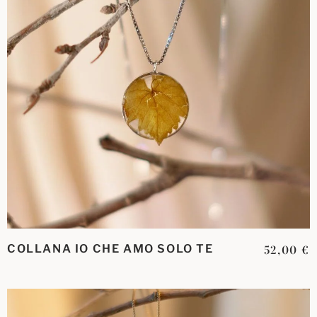
COLLANA IO CHE AMO SOLO TE
52,00
€