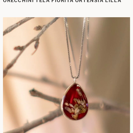
ORECCHINI TELA FIORITA ORTENSIA LILLA