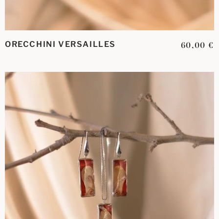
ORECCHINI VERSAILLES
60,00
€