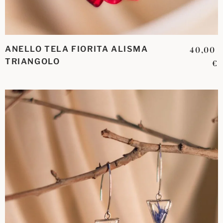
ANELLO TELA FIORITA ALISMA
40,00
TRIANGOLO
€