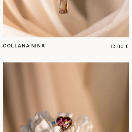
COLLANA NINA
42,00
€