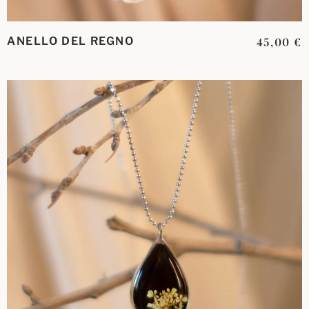
ANELLO DEL REGNO
45,00
€