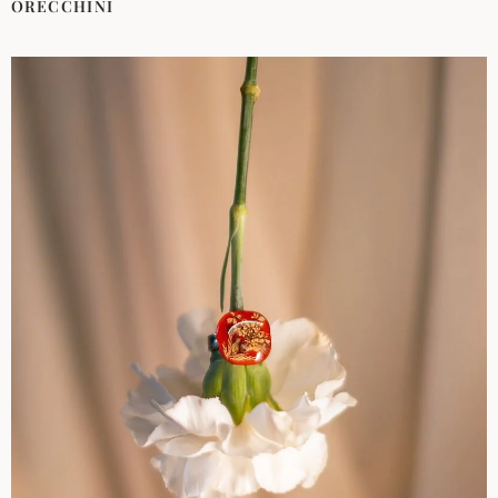
ORECCHINI