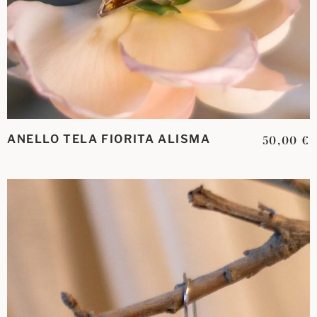
ANELLO TELA FIORITA ALISMA
50,00
€