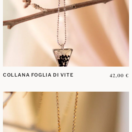
COLLANA FOGLIA DI VITE
42,00
€