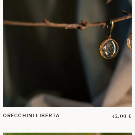
ORECCHINI LIBERTÀ
42,00
€