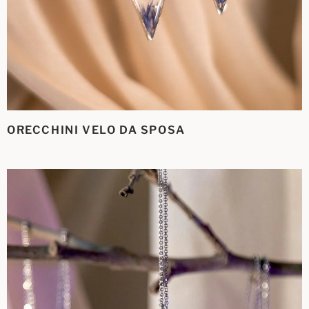
ORECCHINI VELO DA SPOSA