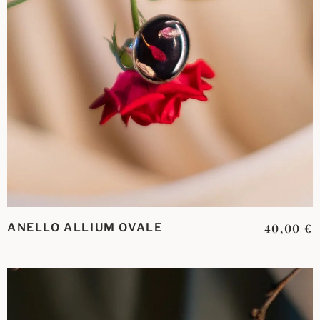
ANELLO ALLIUM OVALE
40,00
€