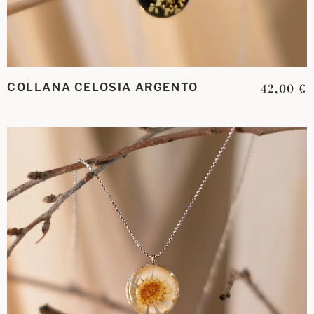
COLLANA CELOSIA ARGENTO
42,00
€