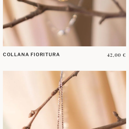
COLLANA FIORITURA
42,00
€