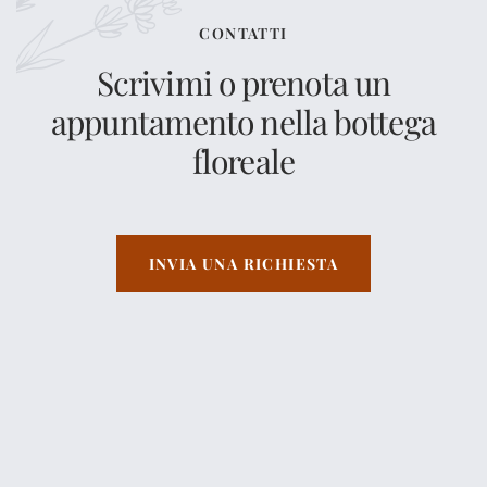
CONTATTI
Scrivimi o prenota un
appuntamento nella bottega
floreale
INVIA UNA RICHIESTA