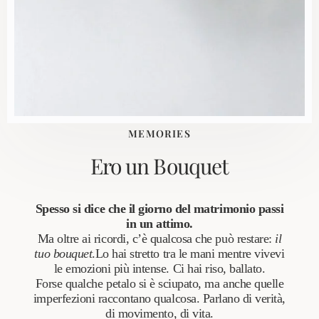
MEMORIES
Ero un Bouquet
Spesso si dice che il giorno del matrimonio passi
in un attimo.
Ma oltre ai ricordi, c’è qualcosa che può restare:
il
tuo bouquet
.Lo hai stretto tra le mani mentre vivevi
le emozioni più intense. Ci hai riso, ballato.
Forse qualche petalo si è sciupato, ma anche quelle
imperfezioni raccontano qualcosa. Parlano di verità,
di movimento, di vita.