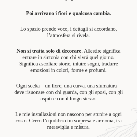
Poi arrivano i fiori e qualcosa cambia.
Lo spazio prende voce, i dettagli si accordano,
l’atmosfera si rivela.
Non si tratta solo di decorare.
Allestire significa
entrare in sintonia con chi vivrà quel giorno.
Significa ascoltare storie, intuire sogni, tradurre
emozioni in colori, forme e profumi.
Ogni scelta – un fiore, una curva, una sfumatura –
deve risuonare con chi guarda, con gli sposi, con gli
ospiti e con il luogo stesso.
Le mie installazioni non nascono per stupire a ogni
costo. Cerco l’equilibrio tra sorpresa e armonia, tra
meraviglia e misura.