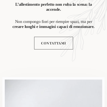
L’allestimento perfetto non ruba la scena: la
accende.
Non compongo fiori per riempire spazi, ma per
creare luoghi e immagini capaci di emozionare.
CONTATTAMI