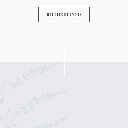
RICHIEDI INFO