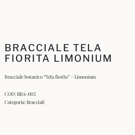
BRACCIALE TELA
FIORITA LIMONIUM
Bracciale botanico “Tela fiorita” – Limonium
COD:
BRA-002
Categoria:
Bracciali