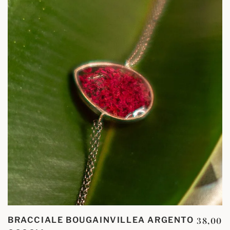
BRACCIALE BOUGAINVILLEA ARGENTO
38,00