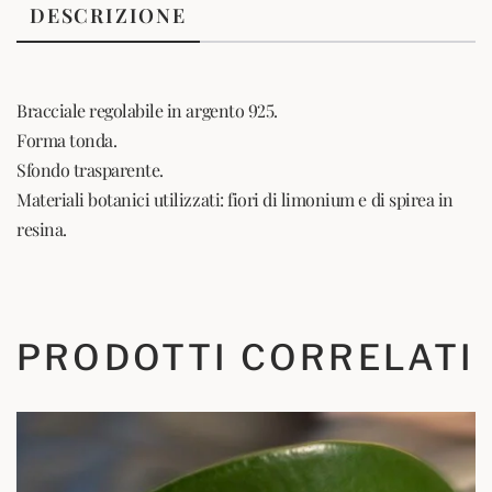
DESCRIZIONE
Bracciale regolabile in argento 925.
Forma tonda.
Sfondo trasparente.
Materiali botanici utilizzati: fiori di limonium e di spirea in
resina.
PRODOTTI CORRELATI