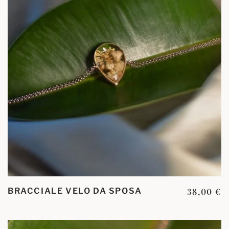
BRACCIALE VELO DA SPOSA
38,00
€