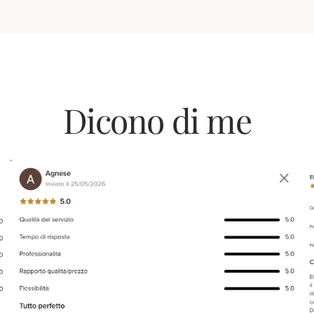
Dicono di me