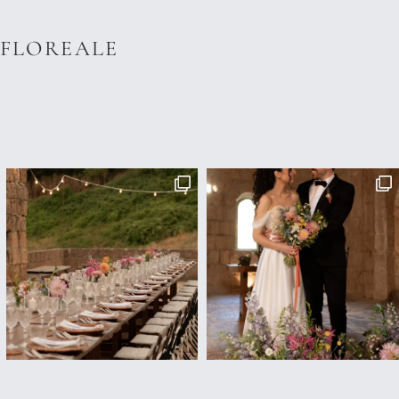
AFLOREALE