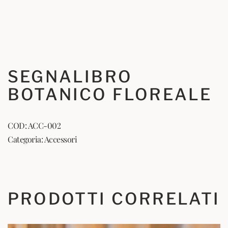
SEGNALIBRO
BOTANICO FLOREALE
COD:
ACC-002
Categoria:
Accessori
PRODOTTI CORRELATI