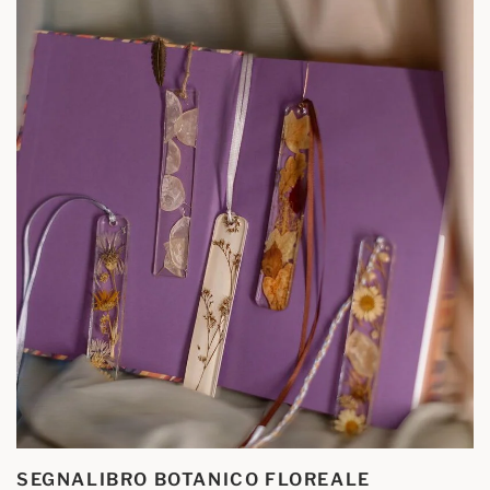
SEGNALIBRO BOTANICO FLOREALE