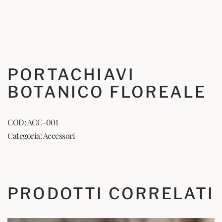
PORTACHIAVI
BOTANICO FLOREALE
COD:
ACC-001
Categoria:
Accessori
PRODOTTI CORRELATI