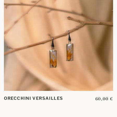
ORECCHINI VERSAILLES
60,00
€