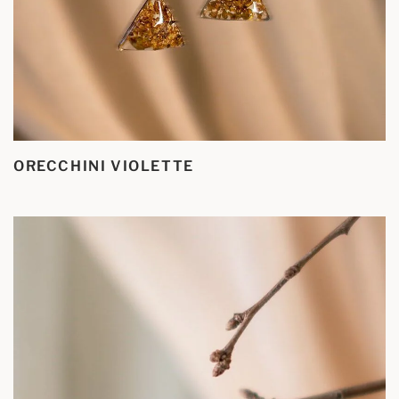
ORECCHINI VIOLETTE