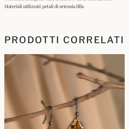
Materiali utilizzati: petali di ortensia lilla
PRODOTTI CORRELATI