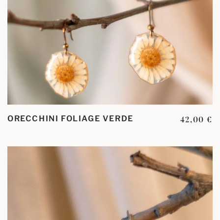
ORECCHINI FOLIAGE VERDE
42,00
€