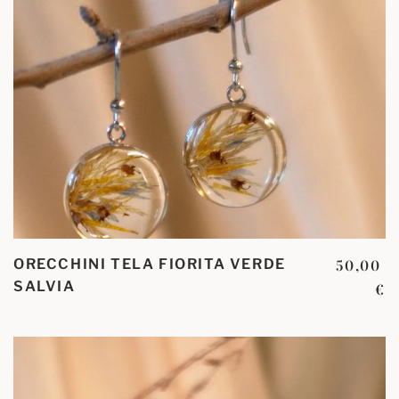
ORECCHINI TELA FIORITA VERDE
50,00
SALVIA
€