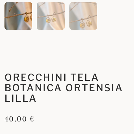
ORECCHINI TELA
BOTANICA ORTENSIA
LILLA
40,00
€